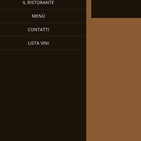
IL RISTORANTE
MENÙ
CONTATTI
LISTA VINI