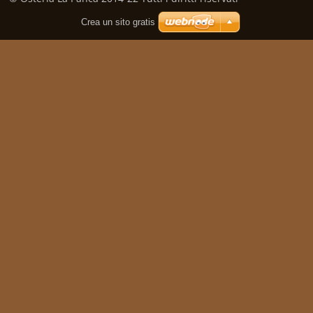
Crea un sito gratis